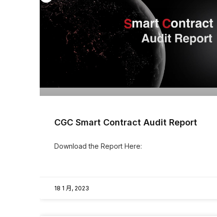
CGC Smart Contract Audit Report
Download the Report Here:
18 1 月, 2023