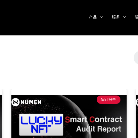
产品
服务
审计报告