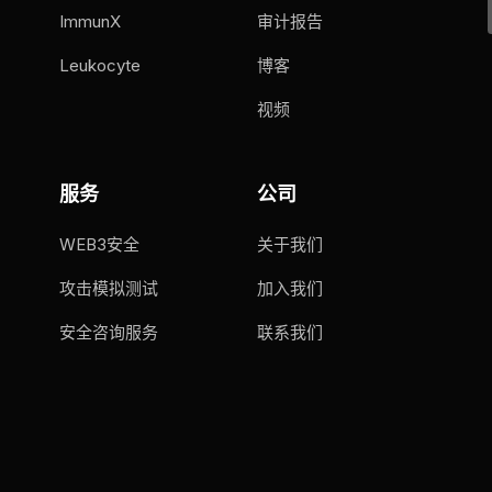
ImmunX
审计报告
Leukocyte
博客
视频
服务
公司
WEB3安全
关于我们
攻击模拟测试
加入我们
安全咨询服务
联系我们