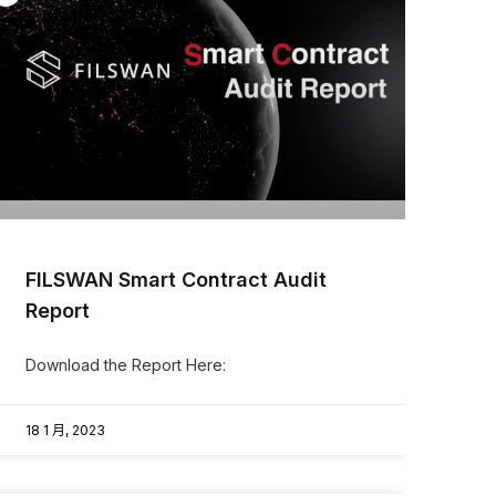
FILSWAN Smart Contract Audit
Report
Download the Report Here:
18 1 月, 2023