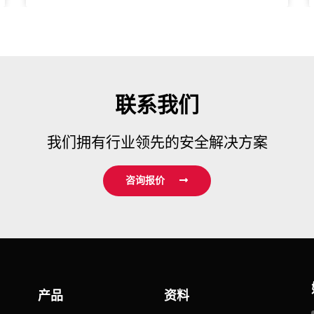
联系我们
我们拥有行业领先的安全解决方案
咨询报价
产品
资料