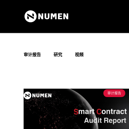
审计报告
研究
视频
审计报告