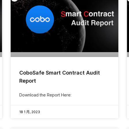
CoboSafe Smart Contract Audit
Report
Download the Report Here:
18 1 月, 2023