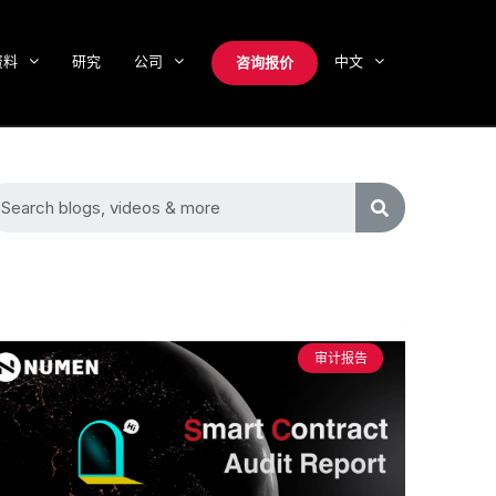
资料
研究
公司
中文
咨询报价
审计报告