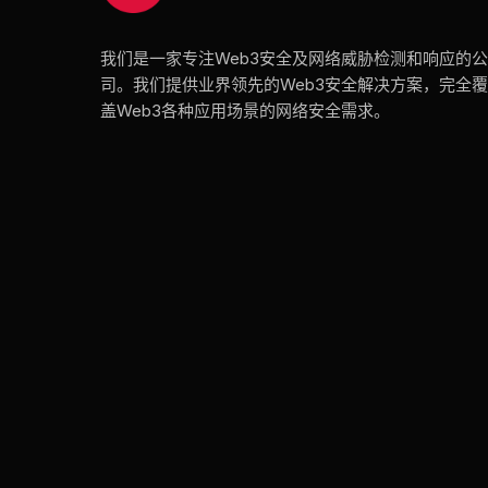
我们是一家专注Web3安全及网络威胁检测和响应的公
司。我们提供业界领先的Web3安全解决方案，完全覆
盖Web3各种应用场景的网络安全需求。